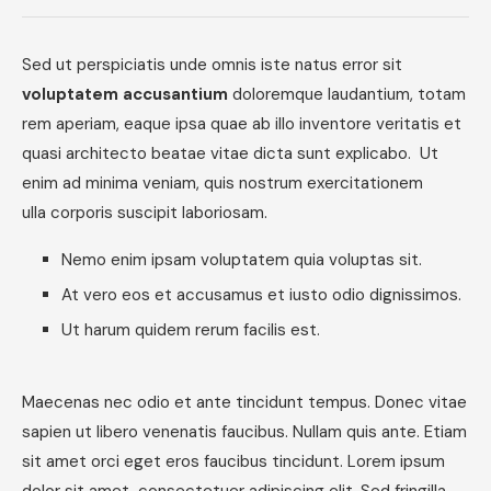
Sed ut perspiciatis unde omnis iste natus error sit
voluptatem accusantium
doloremque laudantium, totam
rem aperiam, eaque ipsa quae ab illo inventore veritatis et
quasi architecto beatae vitae dicta sunt explicabo. Ut
enim ad minima veniam, quis nostrum exercitationem
ulla corporis suscipit laboriosam.
Nemo enim ipsam voluptatem quia voluptas sit.
At vero eos et accusamus et iusto odio dignissimos.
Ut harum quidem rerum facilis est.
Maecenas nec odio et ante tincidunt tempus. Donec vitae
sapien ut libero venenatis faucibus. Nullam quis ante. Etiam
sit amet orci eget eros faucibus tincidunt. Lorem ipsum