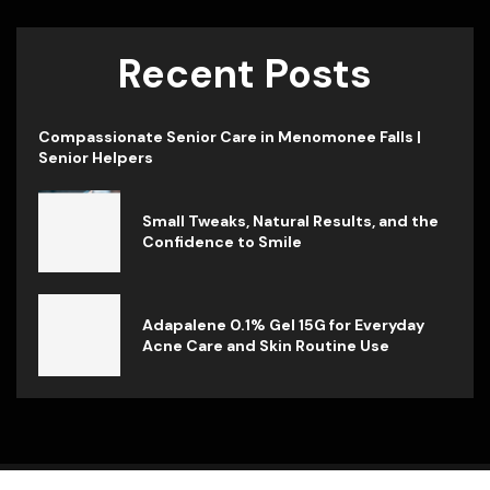
Recent Posts
Compassionate Senior Care in Menomonee Falls |
Senior Helpers
Small Tweaks, Natural Results, and the
Confidence to Smile
Adapalene 0.1% Gel 15G for Everyday
Acne Care and Skin Routine Use